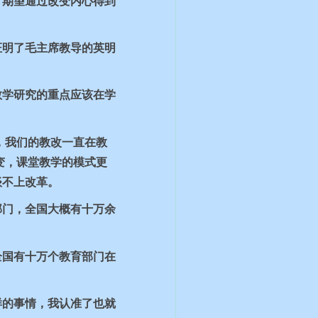
，期望通过改变内心得到
证明了毛主席教导的英明
教学研究的重点应该在学
，我们的教改一直在教
变，课堂教学的模式更
谈不上改革。
部门，全国大概有十万余
全国有十万个教育部门在
样的事情，我认准了也就