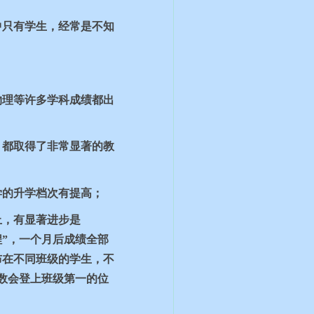
中只有学生，经常是不知
物理等许多学科成绩都出
，都取得了非常显著的教
学的升学档次有提高；
止，有显著进步是
程”，一个月后成绩全部
布在不同班级的学生，不
数会登上班级第一的位